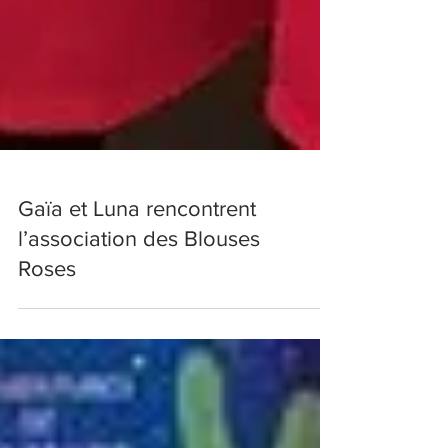
Gaïa et Luna rencontrent
l’association des Blouses
Roses