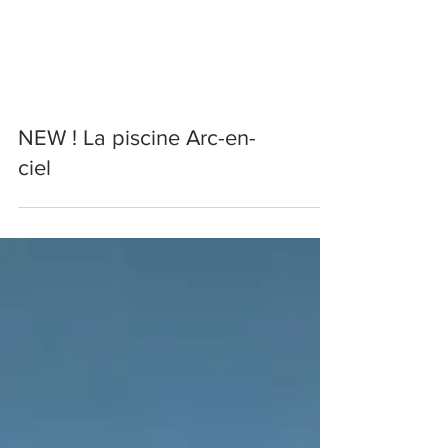
NEW ! La piscine Arc-en-
ciel