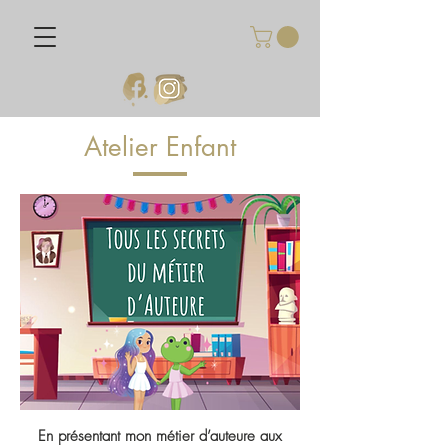
Atelier Enfant
En présentant mon métier d’auteure aux