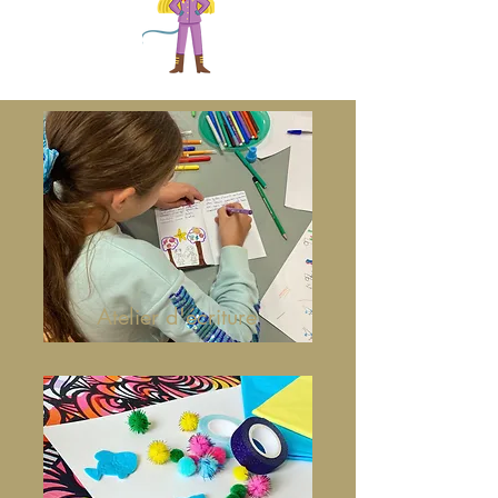
Atelier d'écriture