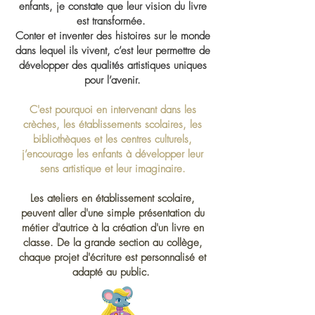
enfants, je constate que leur vision du livre
est transformée.
Conter et inventer des histoires sur le monde
dans lequel ils vivent, c’est leur permettre de
développer des qualités artistiques uniques
pour l’avenir.​
C'est pourquoi en intervenant dans les
crèches, les établissements scolaires, les
bibliothèques et les centres culturels,
j’encourage les enfants à développer leur
sens artistique et leur imaginaire.
Les ateliers en établissement scolaire,
peuvent aller d'une simple présentation du
métier d'autrice à la création d'un livre en
classe. De la grande section au collège,
chaque projet d'écriture est personnalisé et
adapté au public.