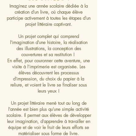
Imaginez une année scolaire dédiée à la
création d'un livre, où chaque élève
participe activement à toutes les étapes d'un
projet littéraire captivant.
Un projet complet qui comprend
l'imagination d'une histoire, la réalisation
des illustrations, la conception des
couvertures et sa restitution !
En effet, p
our couronner cette aventure, une
visite à l’imprimerie est organisée. Les
élèves découvrent les processus
d'impression, du choix du papier à la
reliure, et voient le livre se finaliser sous
leurs yeux !
Un projet littéraire mené tout au long de
l'année est bien plus qu'une simple activité
scolaire. Il permet aux élèves de développer
leur imagination, d'apprendre à travailler en
équipe et de voir le fruit de leurs efforts se
matérialiser sous forme de livre.