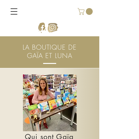
LA BOUTIQUE DE
GAÏA ET LUNA
Qui sont Gaïa