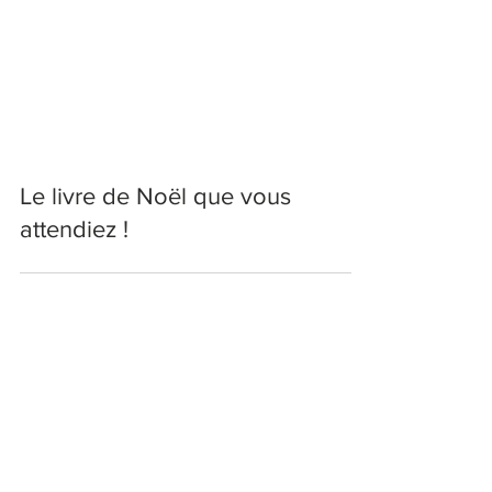
Le livre de Noël que vous
attendiez !