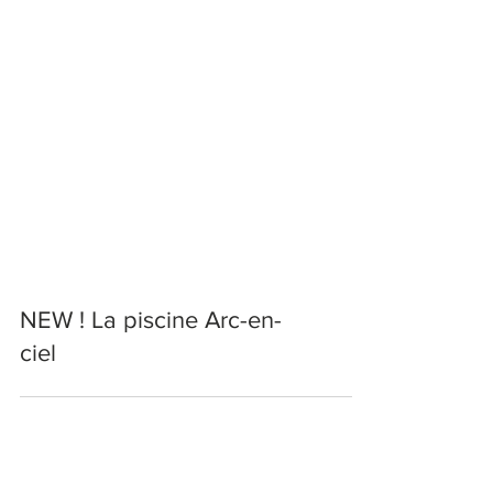
NEW ! La piscine Arc-en-
ciel