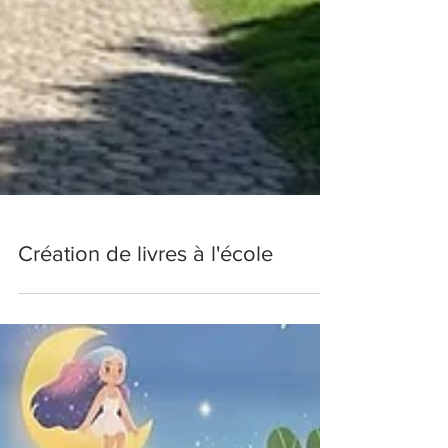
Création de livres à l'école