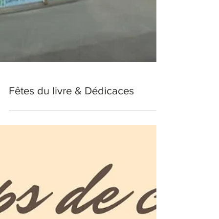
Fêtes du livre & Dédicaces