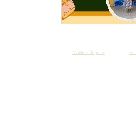
Mentions légales
Pol