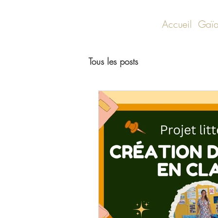
Accueil
Gaïa
Tous les posts