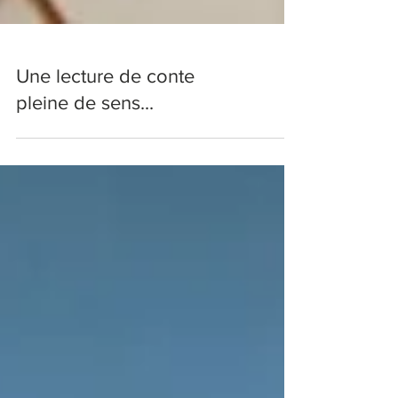
Une lecture de conte
pleine de sens...