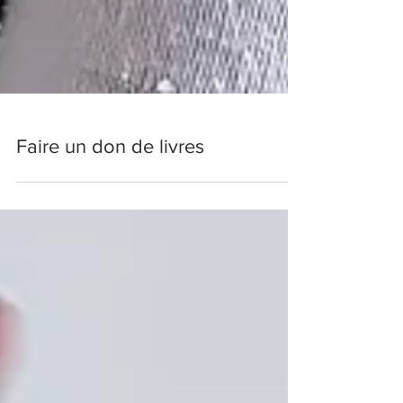
Faire un don de livres