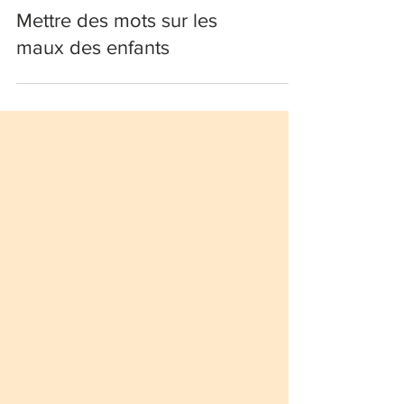
Mettre des mots sur les
maux des enfants