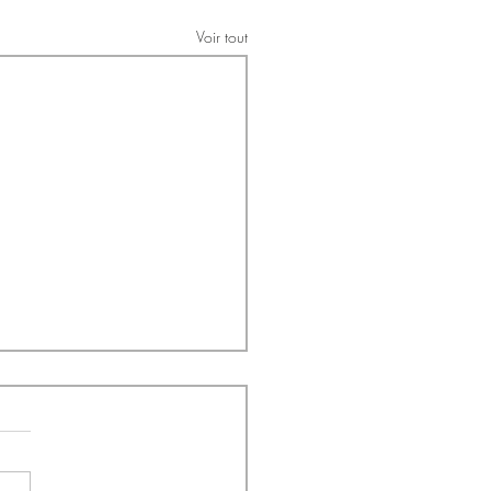
Voir tout