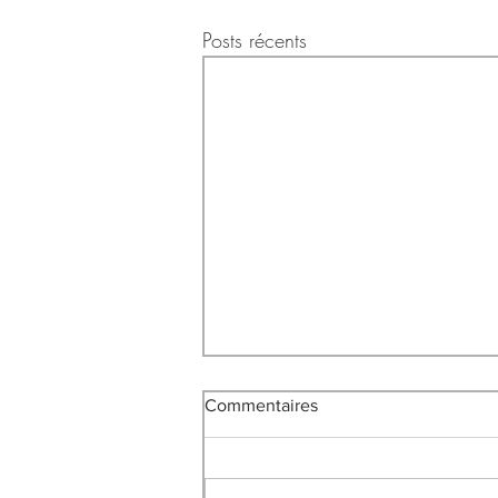
Posts récents
Commentaires