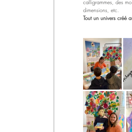
calligrammes, des mob
dimensions, etc.
Tout un univers créé 