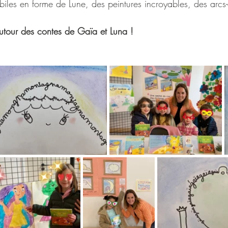
iles en forme de Lune, des peintures incroyables, des arcs-
autour des contes de Gaïa et Luna ! 